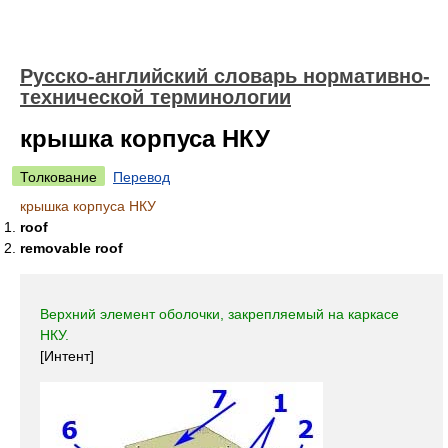
Русско-английский словарь нормативно-
технической терминологии
крышка корпуса НКУ
Толкование
Перевод
крышка корпуса НКУ
roof
removable roof
Верхний элемент оболочки, закрепляемый на каркасе
НКУ.
[Интент]