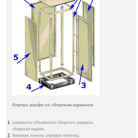
Корпус шкафа со сборным каркасом
элементы объемного сборного каркаса;
сборный каркас
боковая панель (правая панель);