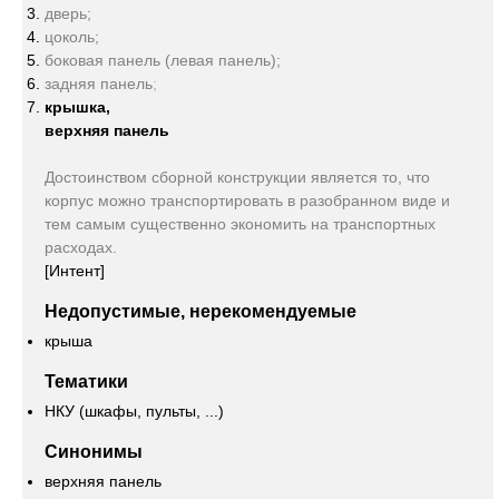
дверь;
цоколь;
боковая панель (левая панель);
задняя панель
;
крышка,
верхняя панель
Достоинством сборной конструкции является то, что
корпус можно транспортировать в разобранном виде и
тем самым существенно экономить на транспортных
расходах.
[Интент]
Недопустимые, нерекомендуемые
крыша
Тематики
НКУ (шкафы, пульты, ...)
Синонимы
верхняя панель