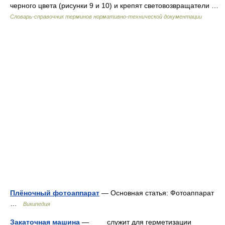
черного цвета (рисунки 9 и 10) и крепят световозвращатели …
Словарь-справочник терминов нормативно-технической документации
Плёночный фотоаппарат
— Основная статья: Фотоаппарат
…
Википедия
Закаточная машина
— служит для герметизации